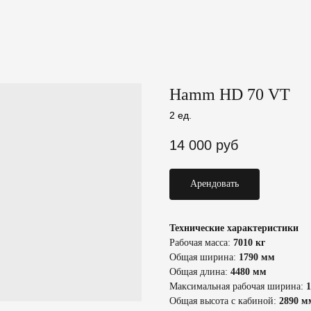
Hamm HD 70 VT
2 ед.
14 000
руб
Арендовать
Технические характеристики
Рабочая масса:
7010 кг
Общая ширина:
1790 мм
Общая длина:
4480 мм
Максимальная рабочая ширина:
Общая высота с кабиной:
2890 м